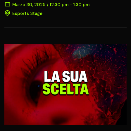
Marzo 30, 2025 \ 12:30 pm - 1:30 pm
Esports Stage