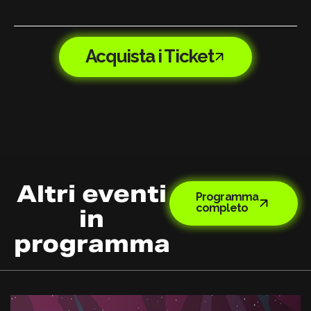
Acquista i Ticket
Altri eventi
Programma
completo
in
programma