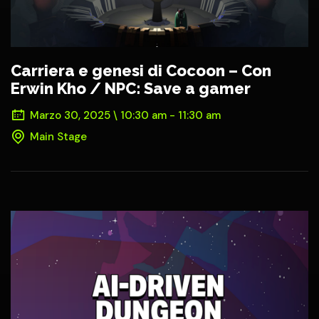
Carriera e genesi di Cocoon – Con
Erwin Kho / NPC: Save a gamer
Marzo 30, 2025 \ 10:30 am - 11:30 am
Main Stage