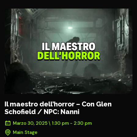
Il maestro dell’horror – Con Glen
Schofield / NPC: Nanni
Marzo 30, 2025 \ 1:30 pm - 2:30 pm
Main Stage