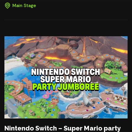
Main Stage
Nintendo Switch – Super Mario party