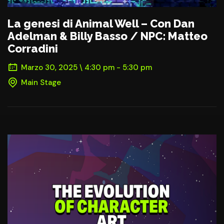
La genesi di Animal Well – Con Dan
Adelman & Billy Basso / NPC: Matteo
Corradini
Marzo 30, 2025 \ 4:30 pm - 5:30 pm
Main Stage