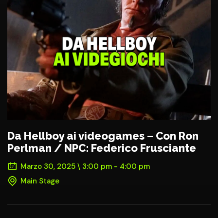
Da Hellboy ai videogames – Con Ron
Perlman / NPC: Federico Frusciante
Marzo 30, 2025 \ 3:00 pm - 4:00 pm
Main Stage