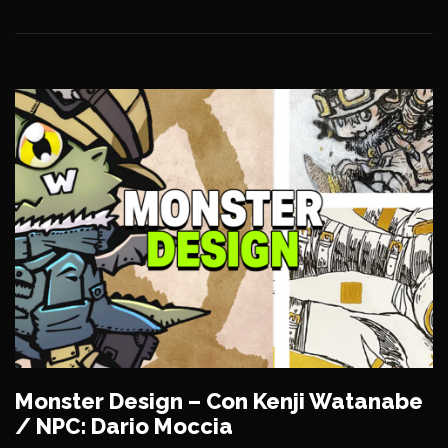
Monster Design – Con Kenji Watanabe
/ NPC: Dario Moccia