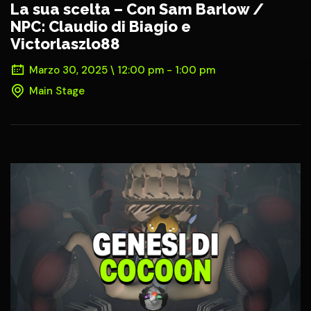
La sua scelta – Con Sam Barlow /
NPC: Claudio di Biagio e
Victorlaszlo88
Marzo 30, 2025 \ 12:00 pm - 1:00 pm
Main Stage