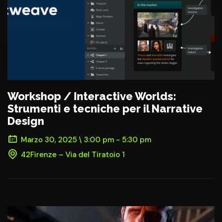
Workshop / Interactive Worlds:
Strumenti e tecniche per il Narrative
Design
Marzo 30, 2025 \ 3:00 pm - 5:30 pm
42Firenze – Via del Tiratoio 1