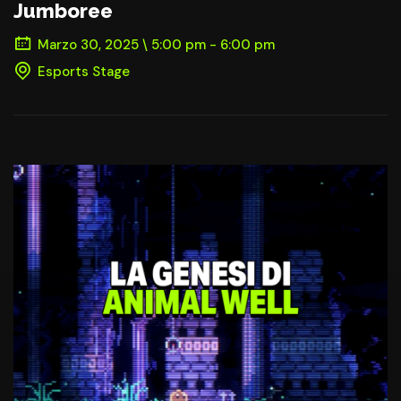
Jumboree
Marzo 30, 2025 \ 5:00 pm - 6:00 pm
Esports Stage