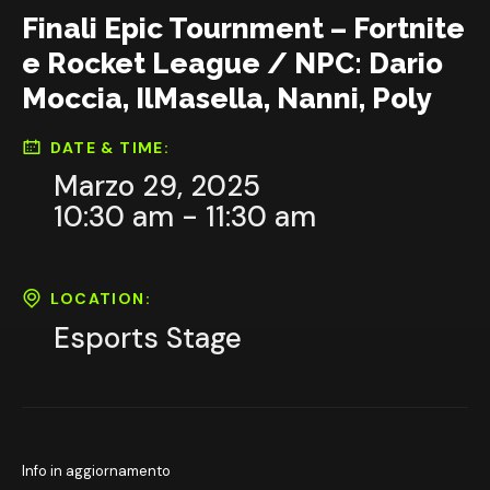
Finali Epic Tournment – Fortnite
e Rocket League / NPC: Dario
Moccia, IlMasella, Nanni, Poly
DATE & TIME:
Marzo 29, 2025
10:30 am - 11:30 am
LOCATION:
Esports Stage
Info in aggiornamento