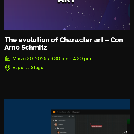
The evolution of Character art – Con
Arno Schmitz
Marzo 30, 2025 \ 3:30 pm - 4:30 pm
Esports Stage