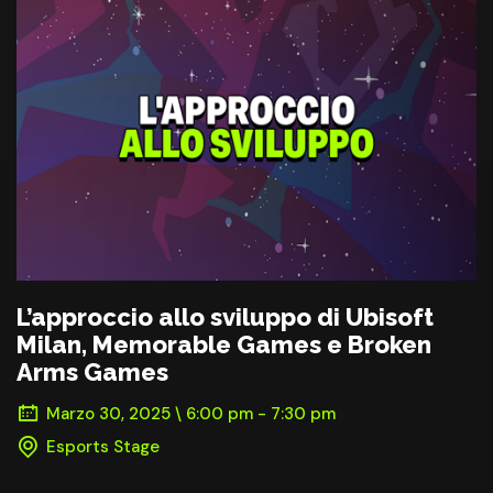
L’approccio allo sviluppo di Ubisoft
Milan, Memorable Games e Broken
Arms Games
Marzo 30, 2025 \ 6:00 pm - 7:30 pm
Esports Stage