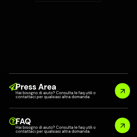
Press Area
Hai bisogno di aiuto? Consulta le faq utili o
contattaci per qualsiasi altra domanda.
FAQ
Hai bisogno di aiuto? Consulta le faq utili o
contattaci per qualsiasi altra domanda.